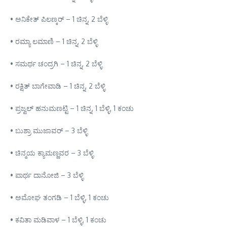
• ಅನಿಕೇತ್ ಪಿಲಣ್ಕರ್ – 1 ಚಿನ್ನ, 2 ಬೆಳ್ಳಿ
• ರಮ್ಯಾ ಲಮಾಣಿ – 1 ಚಿನ್ನ, 2 ಬೆಳ್ಳಿ
• ಸಮರ್ಥ ಚಂದ್ರಗಿ – 1 ಚಿನ್ನ, 2 ಬೆಳ್ಳಿ
• ರಕ್ಷಿತ್ ಬಾಗೇವಾಡಿ – 1 ಚಿನ್ನ, 2 ಬೆಳ್ಳಿ
• ಪ್ರಜ್ವಲ್ ಹನುಮಣಟ್ಟಿ – 1 ಚಿನ್ನ, 1 ಬೆಳ್ಳಿ, 1 ಕಂಚು
• ಬುಶ್ರಾ ಮುಜಾವರ್ – 3 ಬೆಳ್ಳಿ
• ಚಿನ್ಮಯ ಕ್ಯಾಮಣ್ಣವರ – 3 ಬೆಳ್ಳಿ
• ಪಾರ್ಥ ದಾನೋಜಿ – 3 ಬೆಳ್ಳಿ
• ಅಮೋಘ ತಂಗಡಿ – 1 ಬೆಳ್ಳಿ, 1 ಕಂಚು
• ಕವಿತಾ ಮಡಿವಾಳ – 1 ಬೆಳ್ಳಿ, 1 ಕಂಚು