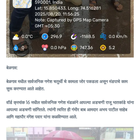
बेळगाव:
बेळगाव मधील सार्वजनिक गणेश चतुर्थी चे कामला जोर पकडला असून मंडपाचे काम
सुरू करण्यात आले आहेत.
वॉर्ड क्रमांक 16 मधील सार्वजनिक गणेश मंडळांने आपल्या अडचणी राजू भातकांडे यांना
आपल्या अडचणी सांगितले. त्यांनी त्वरित ही गंभीर बाब आमदार अभय पाटील साहेब
आणि महापौर मंगेश पवार यांना कळविण्यात आले.